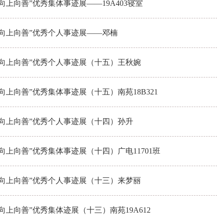
向上向善”优秀集体事迹展——19A403寝室
“向上向善”优秀个人事迹展——邓楠
“向上向善”优秀个人事迹展（十五）王秋婉
向上向善”优秀集体事迹展（十五）南苑18B321
“向上向善”优秀个人事迹展（十四）孙升
向上向善”优秀集体事迹展（十四）广电11701班
“向上向善”优秀个人事迹展（十三）来梦丽
向上向善”优秀集体迹展（十三）南苑19A612