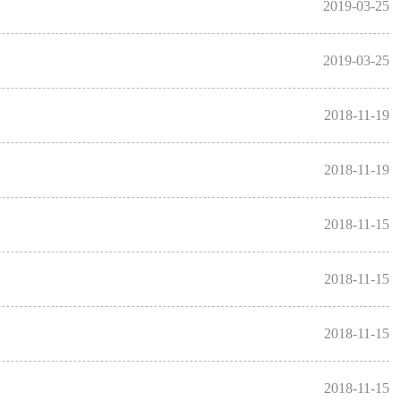
2019-03-25
2019-03-25
2018-11-19
2018-11-19
2018-11-15
2018-11-15
2018-11-15
2018-11-15