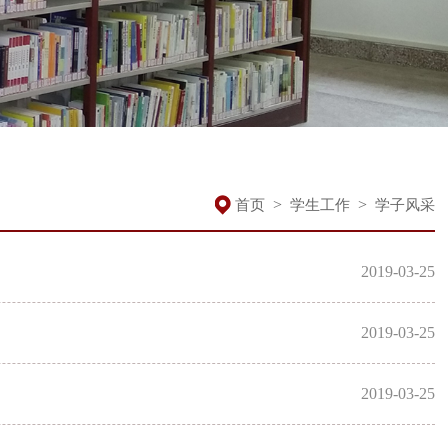
>
>
首页
学生工作
学子风采
2019-03-25
2019-03-25
2019-03-25