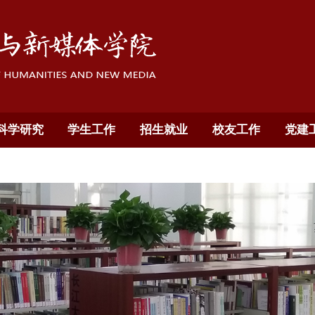
科学研究
学生工作
招生就业
校友工作
党建