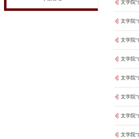
文学院“
文学院
文学院
文学院“
文学院
文学院“
文学院
文学院“