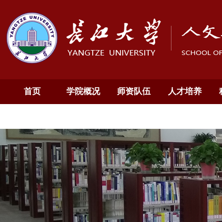
首页
学院概况
师资队伍
人才培养
通知公告
English