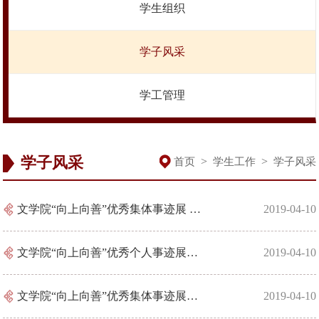
学生组织
学子风采
学工管理
学子风采
>
>
首页
学生工作
学子风采
文学院“向上向善”优秀集体事迹展 ——中文（师范）11702班
2019-04-10
文学院“向上向善”优秀个人事迹展——王艺博
2019-04-10
文学院“向上向善”优秀集体事迹展——中文（师范）11701班
2019-04-10