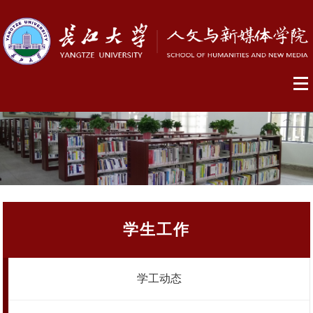
学生工作
学工动态