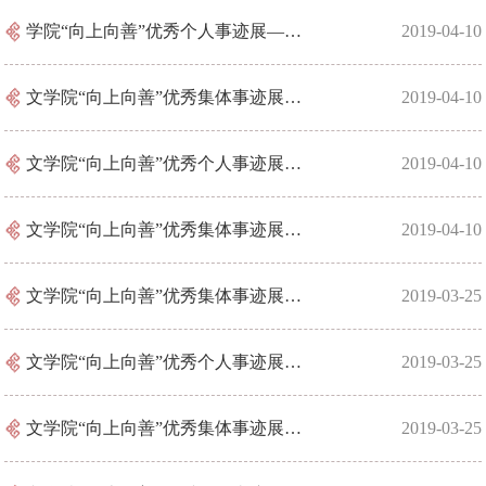
学院“向上向善”优秀个人事迹展——张毅
2019-04-10
文学院“向上向善”优秀集体事迹展——中文（师范）11602班
2019-04-10
文学院“向上向善”优秀个人事迹展——何佩淳
2019-04-10
文学院“向上向善”优秀集体事迹展——中文（师范）11601
2019-04-10
文学院“向上向善”优秀集体事迹展——中文11701班
2019-03-25
文学院“向上向善”优秀个人事迹展——孙桥
2019-03-25
文学院“向上向善”优秀集体事迹展——19B520
2019-03-25