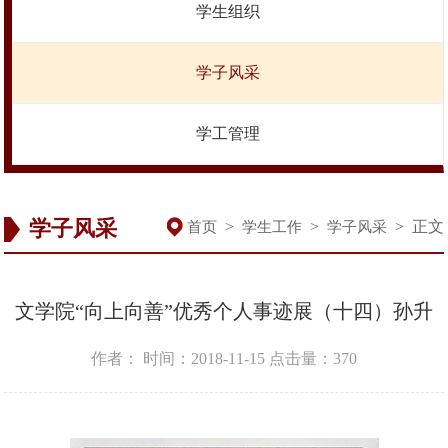
学生组织
学子风采
学工管理
学子风采
>
>
>
正文
首页
学生工作
学子风采
文学院“向上向善”优秀个人事迹展（十四）孙升
作者：
时间：2018-11-15
点击量：
370