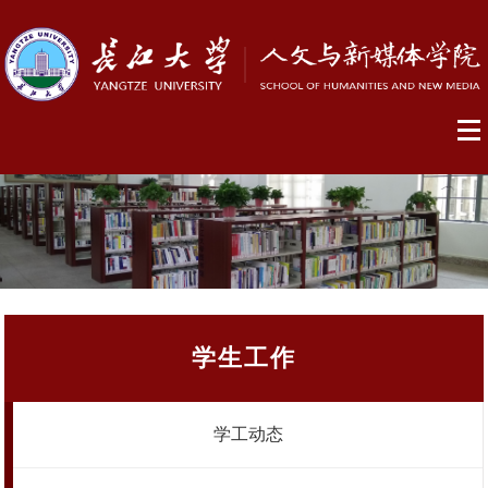
学生工作
学工动态