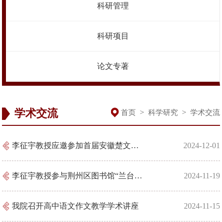
科研管理
科研项目
论文专著
学术交流
>
>
首页
科学研究
学术交流
李征宇教授应邀参加首届安徽楚文化论坛
2024-12-01
李征宇教授参与荆州区图书馆“兰台启智”国学经典传播实践活动
2024-11-19
我院召开高中语文作文教学学术讲座
2024-11-15