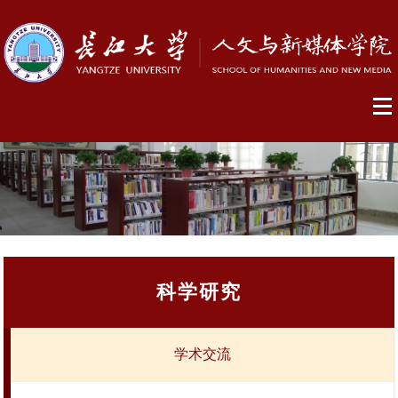
科学研究
学术交流