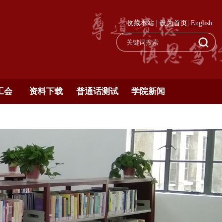
|
|
收藏本站
设为首页
English
工会
资料下载
普通话测试
学院新闻