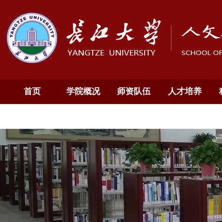
首页
学院概况
师资队伍
人才培养
通知公告
English