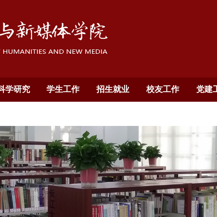
科学研究
学生工作
招生就业
校友工作
党建