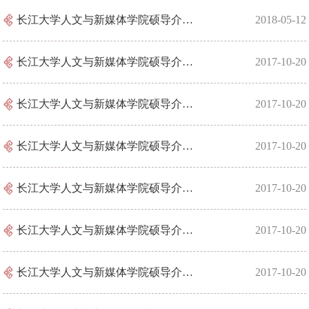
长江大学人文与新媒体学院硕导介绍：许连军
2018-05-12
长江大学人文与新媒体学院硕导介绍：何世龙
2017-10-20
长江大学人文与新媒体学院硕导介绍：邹火明
2017-10-20
长江大学人文与新媒体学院硕导介绍：管兴平
2017-10-20
长江大学人文与新媒体学院硕导介绍：李家宝
2017-10-20
长江大学人文与新媒体学院硕导介绍：罗勋章
2017-10-20
长江大学人文与新媒体学院硕导介绍：李华平
2017-10-20