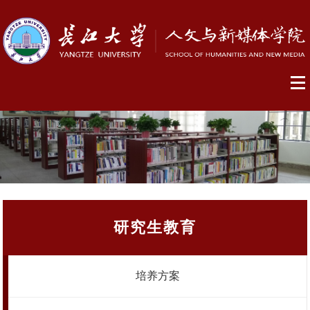
研究生教育
培养方案