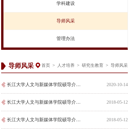
学科建设
导师风采
管理办法
导师风采
>
>
>
首页
人才培养
研究生教育
导师风采
长江大学人文与新媒体学院硕导介绍：李根亮
2020-10-14
长江大学人文与新媒体学院硕导介绍：吴勇
2018-05-12
长江大学人文与新媒体学院硕导介绍：徐文武
2018-05-12