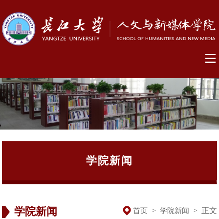
学院新闻
学院新闻
>
>
正文
首页
学院新闻