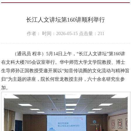
长江人文讲坛第160讲顺利举行
作者：
时间：2026-05-15
点击量：
211
（通讯员 程丰）5月14日上午，“长江人文讲坛”第160讲
在文科大楼705会议室举行。华中师范大学文学院教授、博士
生导师孙正国教授受邀开展以“知音传说圈的文化流动与精神旨
归”为主题的讲座，院长何世龙教授主持，六十余名研究生参
加。