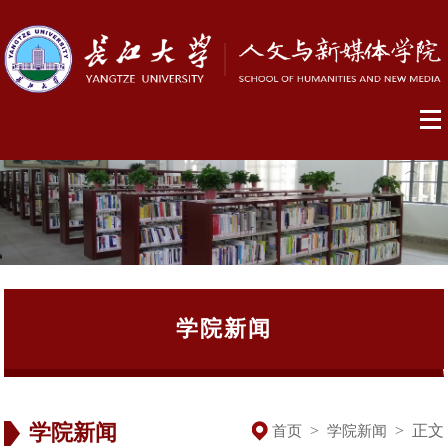
学院新闻
学院新闻
>
>
正文
首页
学院新闻