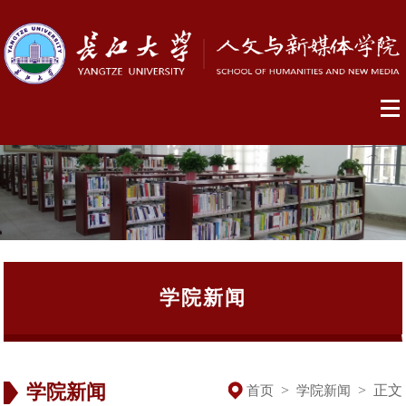
学院新闻
学院新闻
>
>
正文
首页
学院新闻