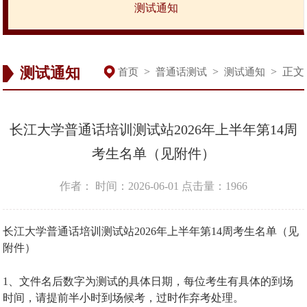
测试通知
测试通知
>
>
>
正文
首页
普通话测试
测试通知
长江大学普通话培训测试站2026年上半年第14周
考生名单（见附件）
作者：
时间：2026-06-01
点击量：
1966
长江大学普通话培训测试站2026年上半年第14周考生名单（见
附件）
1、文件名后数字为测试的具体日期，每位考生有具体的到场
时间，请提前半小时到场候考，过时作弃考处理。