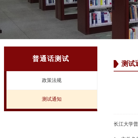
普通话测试
测试
政策法规
测试通知
长江大学普