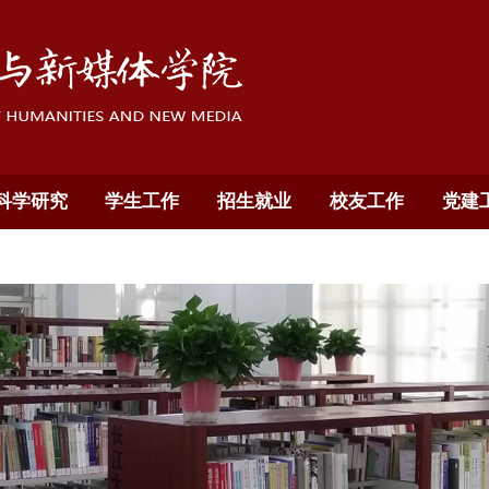
科学研究
学生工作
招生就业
校友工作
党建