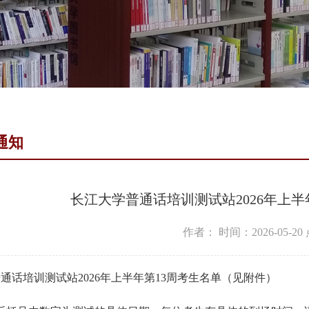
通知
长江大学普通话培训测试站2026年上半
作者：
时间：2026-05-20
通话培训测试站2026年上半年第13周考生名单（见附件）