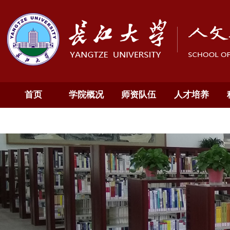
首页
学院概况
师资队伍
人才培养
通知公告
English