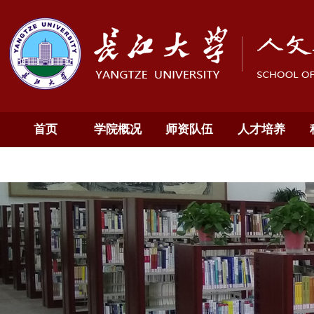
首页
学院概况
师资队伍
人才培养
通知公告
English