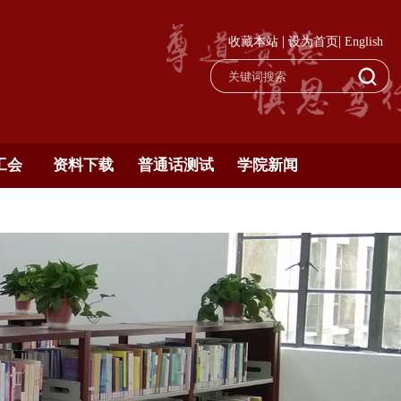
|
|
收藏本站
设为首页
English
工会
资料下载
普通话测试
学院新闻