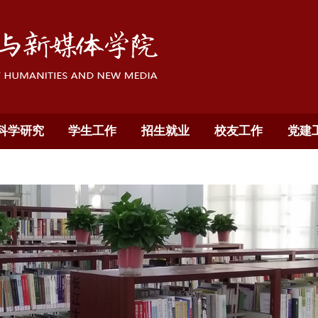
科学研究
学生工作
招生就业
校友工作
党建