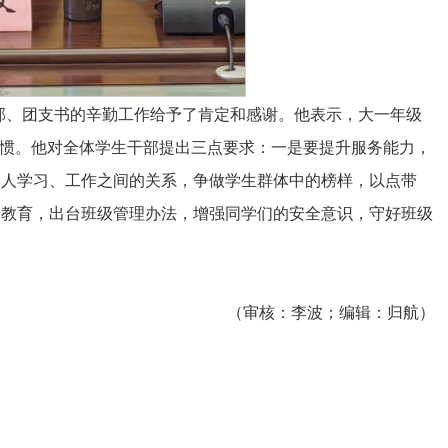
部、团支书的辛勤工作给予了肯定和感谢。他表示，大一年级
习惯。他对全体学生干部提出三点要求：一是要提升服务能力，
个人学习、工作之间的关系，争做学生群体中的榜样，以点带
全教育，出台班级管理办法，增强同学们的安全意识，守好班级
（审核：李波；编辑：归航）