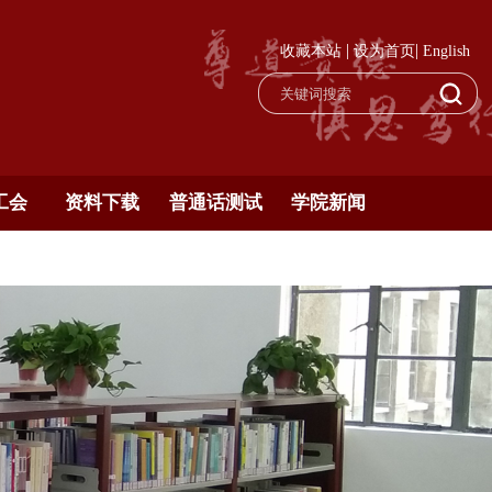
|
|
收藏本站
设为首页
English
工会
资料下载
普通话测试
学院新闻