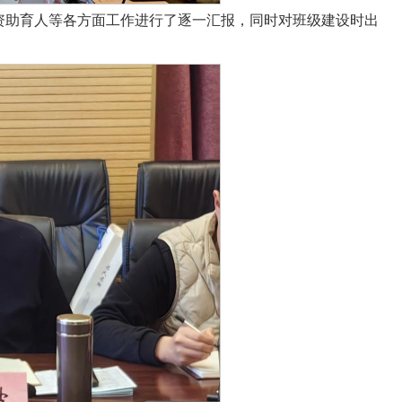
资助育人等各方面工作进行了逐一汇报，同时对班级建设时出