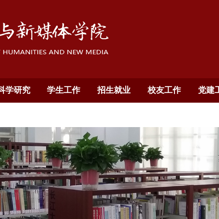
科学研究
学生工作
招生就业
校友工作
党建