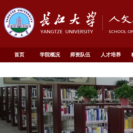
首页
学院概况
师资队伍
人才培养
通知公告
English