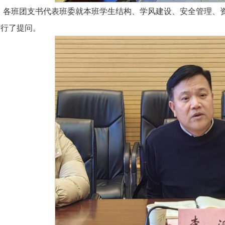
，各班团支书代表班委就本班学生结构、学风建设、安全管理、
进行了提问。