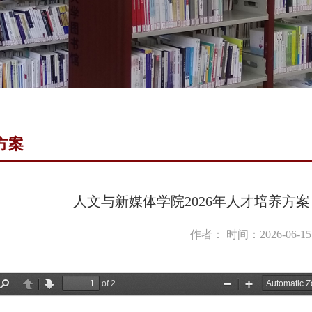
方案
人文与新媒体学院2026年人才培养方案—
作者：
时间：2026-06-15