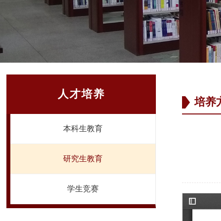
人才培养
培养
本科生教育
研究生教育
学生竞赛