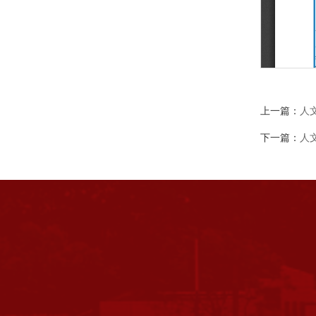
上一篇：
人
下一篇：
人文