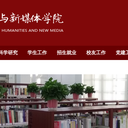
科学研究
学生工作
招生就业
校友工作
党建