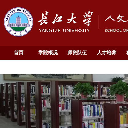
首页
学院概况
师资队伍
人才培养
通知公告
English