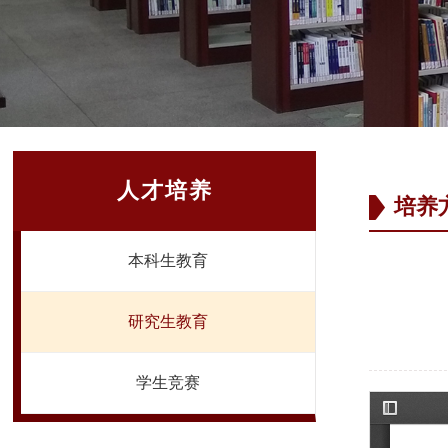
人才培养
培养
本科生教育
研究生教育
学生竞赛