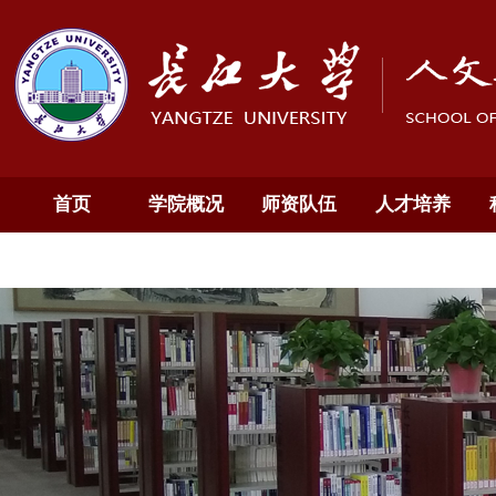
首页
学院概况
师资队伍
人才培养
通知公告
English