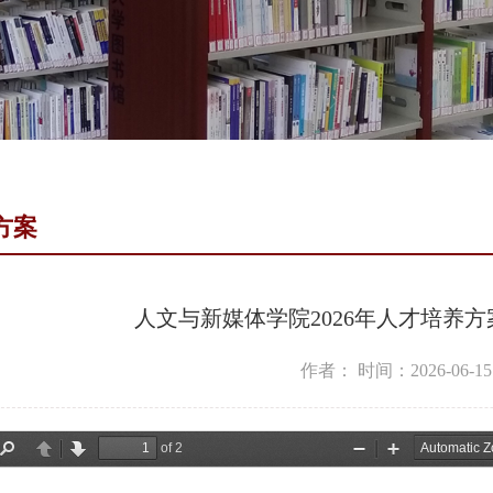
方案
人文与新媒体学院2026年人才培养方案—
作者：
时间：2026-06-15