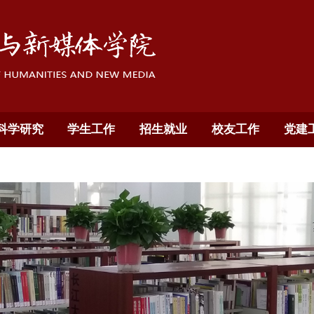
科学研究
学生工作
招生就业
校友工作
党建