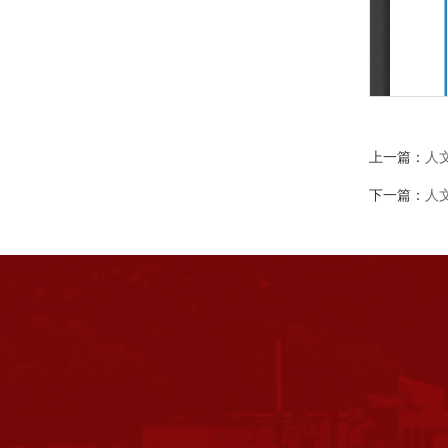
上一篇：
人
下一篇：
人