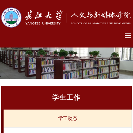
学生工作
学工动态