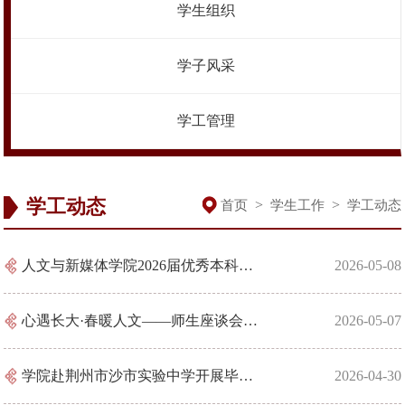
学生组织
学子风采
学工管理
学工动态
>
>
首页
学生工作
学工动态
人文与新媒体学院2026届优秀本科毕业生候选人名单公示
2026-05-08
心遇长大·春暖人文——师生座谈会第二期
2026-05-07
学院赴荆州市沙市实验中学开展毕业季促就业行动
2026-04-30