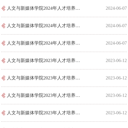
人文与新媒体学院2024年人才培养方案—学科教学（历史）[045109]
2024-06-07
人文与新媒体学院2024年人才培养方案— 中国语言文学[050100]
2024-06-07
人文与新媒体学院2024年人才培养方案—中国史[060200]
2024-06-07
人文与新媒体学院2023年人才培养方案—学科教学（语文）[045103]（非全日制）
2023-06-12
人文与新媒体学院2023年人才培养方案—学科教学（语文）[045103]
2023-06-12
人文与新媒体学院2023年人才培养方案— 中国语言文学[050100]
2023-06-12
人文与新媒体学院2023年人才培养方案—学科教学（历史）[045109]
2023-06-12