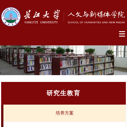
研究生教育
培养方案