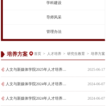
学科建设
导师风采
管理办法
培养方案
>
>
>
首页
人才培养
研究生教育
培养方案
人文与新媒体学院2025年人才培养方案— 中国语言文学[050100]
2025-06-17
人文与新媒体学院2024年人才培养方案—学科教学（语文）[045103]（非全日制）
2024-06-07
人文与新媒体学院2024年人才培养方案—学科教学（语文）[045103]
2024-06-07