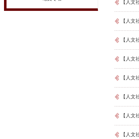
【人文
【人文
【人文
【人文
【人文
【人文
【人文
【人文