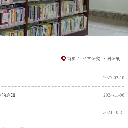
>
>
首页
科学研究
科研项目
2025-02-10
题的通知
2024-11-08
2024-10-31