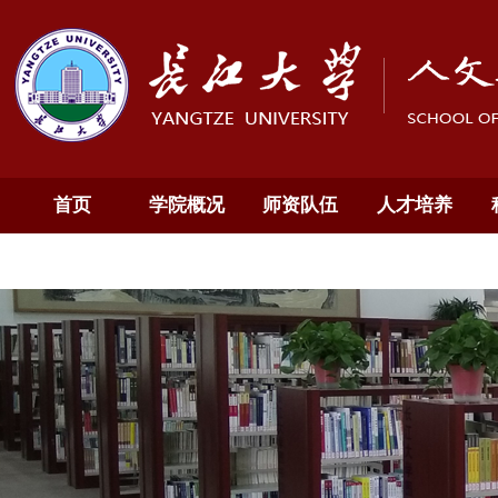
首页
学院概况
师资队伍
人才培养
通知公告
English