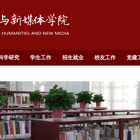
科学研究
学生工作
招生就业
校友工作
党建