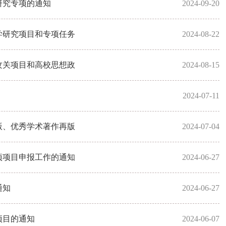
研究专项的通知
2024-09-20
学研究项目和专项任务
2024-08-22
攻关项目和高校思想政
2024-08-15
2024-07-11
版、优秀学术著作再版
2024-07-04
项项目申报工作的通知
2024-06-27
通知
2024-06-27
项目的通知
2024-06-07