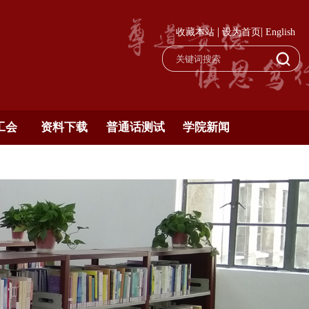
|
|
收藏本站
设为首页
English
工会
资料下载
普通话测试
学院新闻