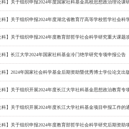
社科】关于组织申报2024年度国家社科基金高校思想政治理论课
社科】关于组织申报2024年度湖北省教育厅高等学校哲学社会科
社科】关于组织申报2024年度教育部哲学社会科学研究重大课题
社科】长江大学2024年国家社科基金冷门绝学研究专项申报公告
社科】2024年国家社会科学基金后期资助暨优秀博士学位论文出
社科】关于组织开展2024年度长江大学社科基金思想政治教育专
社科】关于组织开展2024年度长江大学社科基金项目申报工作的
社科】关于组织申报2024年度教育部哲学社会科学研究后期资助