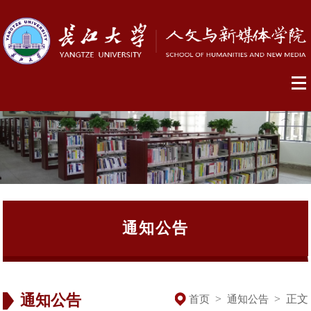
通知公告
通知公告
>
>
正文
首页
通知公告