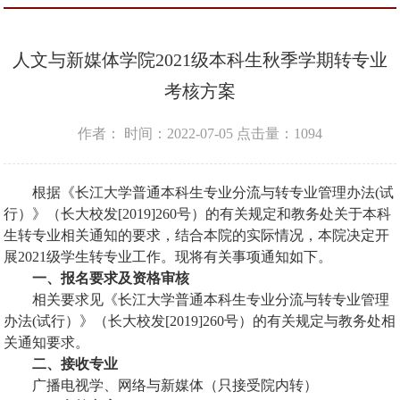
人文与新媒体学院2021级本科生秋季学期转专业
考核方案
作者：
时间：2022-07-05
点击量：
1094
根据《长江大学普通本科生专业分流与转专业管理办法(试
行）》（长大校发[2019]260号）的有关规定和教务处关于本科
生转专业相关通知的要求，结合本院的实际情况，本院决定开
展20
21级学生转专业工作。现将有关事项通知如下。
一、报名要求及资格审核
相关要求见《长江大学普通本科生专业分流与转专业管理
办法(试行）》（长大校发[2019]260号）的有关规定与教务处相
关通知要求。
二、
接收专业
广播电视学、网络与新媒体（只接受院内转）