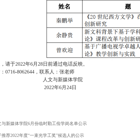
请于2022年6月28日前通过电话反映。
716-8062644，联系人：张老师
文与新媒体学院
22年6月24日
文与新媒体学院6月份临时勤工俭学岗名单公示
于推荐2022年度“一束光学工奖”候选人的公示