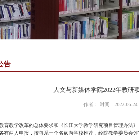
公告
人文与新媒体学院2022年教研
作者：
时间：2022-06-24
教育教学改革的总体要求和《长江大学教学研究项目管理办法》，
各有两人申报，按每系一个名额向学校推荐，经院教学委员会评