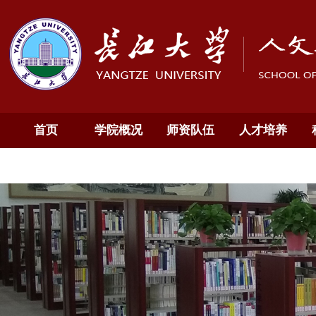
首页
学院概况
师资队伍
人才培养
通知公告
English