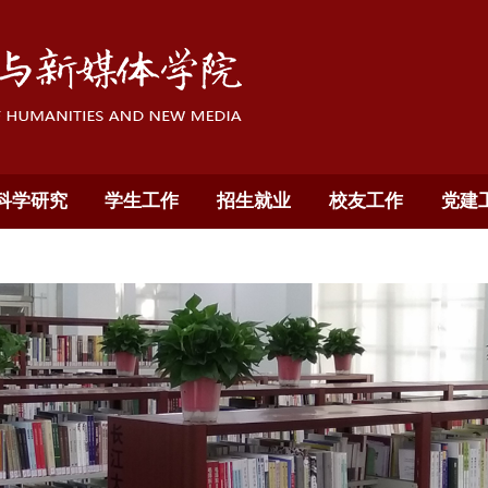
科学研究
学生工作
招生就业
校友工作
党建