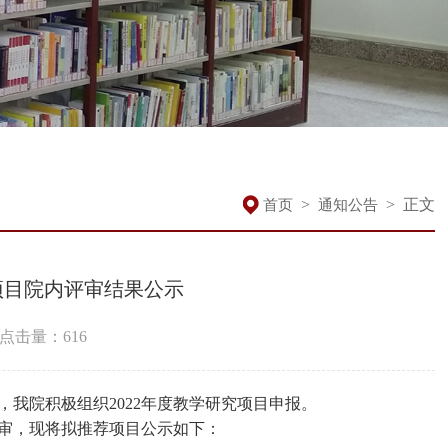
>
>
正文
首页
通知公告
项目院内评审结果公示
点击量：
616
我院积极组织2022年度教学研究项目申报。
审，现将拟推荐项目公示如下：