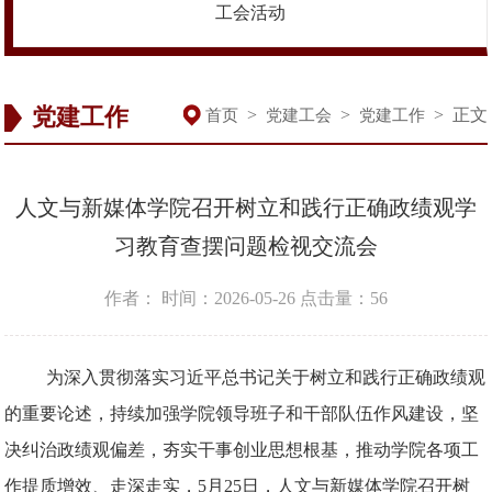
工会活动
党建工作
>
>
>
正文
首页
党建工会
党建工作
人文与新媒体学院召开树立和践行正确政绩观学
习教育查摆问题检视交流会
作者：
时间：2026-05-26
点击量：
56
为深入贯彻落实习近平总书记关于树立和践行正确政绩观
的重要论述，持续加强学院领导班子和干部队伍作风建设，坚
决纠治政绩观偏差，夯实干事创业思想根基，推动学院各项工
作提质增效、走深走实，5月25日，人文与新媒体学院召开树