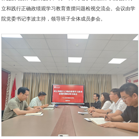
立和践行正确政绩观学习教育查摆问题检视交流会。会议由学
院党委书记李波主持，领导班子全体成员参会。