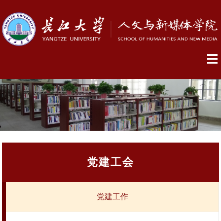
党建工会
党建工作