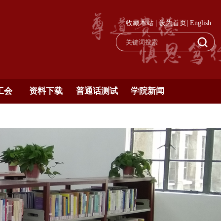
|
|
收藏本站
设为首页
English
工会
资料下载
普通话测试
学院新闻