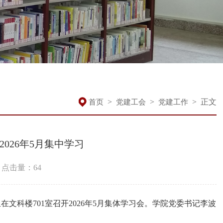
>
>
>
正文
首页
党建工会
党建工作
026年5月集中学习
点击量：
64
在文科楼701室召开2026年5月集体学习会。学院党委书记李波