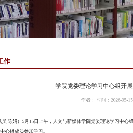
工作
学院党委理论学习中心组开展2
作者：
时间：2026-05-15
讯员 陈娟）5月15日上午，人文与新媒体学院党委理论学习中心组
，中心组成员参加学习。