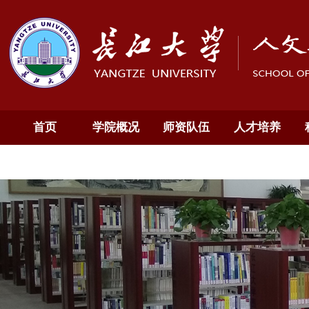
首页
学院概况
师资队伍
人才培养
通知公告
English