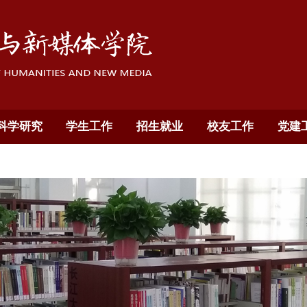
科学研究
学生工作
招生就业
校友工作
党建