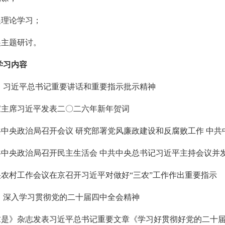
展理论学习；
展主题研讨。
学习内容
）习近平总书记重要讲话和重要指示批示精神
国家主席习近平发表二〇二六年新年贺词
中共中央政治局召开会议 研究部署党风廉政建设和反腐败工作 中
中共中央政治局召开民主生活会 中共中央总书记习近平主持会议并
中央农村工作会议在京召开习近平对做好“三农”工作作出重要指示
）深入学习贯彻党的二十届四中全会精神
《求是》杂志发表习近平总书记重要文章《学习好贯彻好党的二十