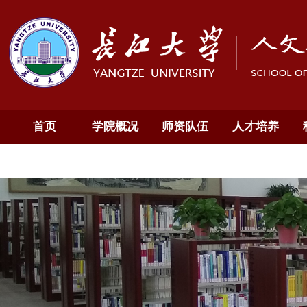
首页
学院概况
师资队伍
人才培养
通知公告
English