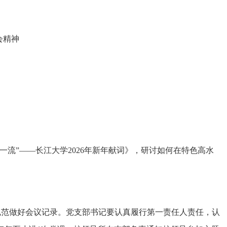
会精神
一流”——长江大学2026年新年献词》，研讨如何在特色高水
规范做好会议记录。党支部书记要认真履行第一责任人责任，认