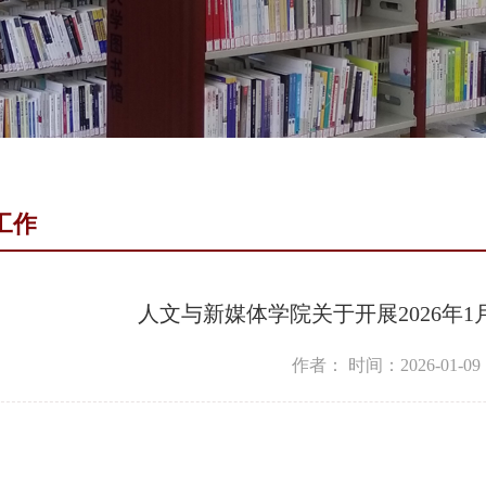
工作
人文与新媒体学院关于开展2026年
作者：
时间：2026-01-09
：