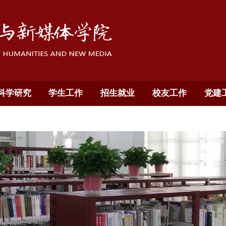
科学研究
学生工作
招生就业
校友工作
党建