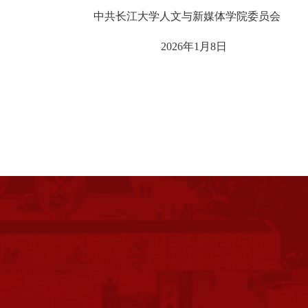
新媒体学院委员会
年1月8日