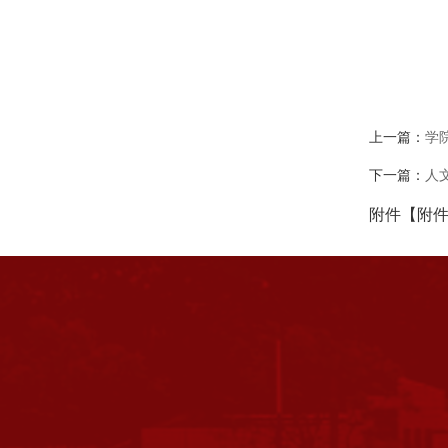
上一篇：
学
下一篇：
人
附件【
附件