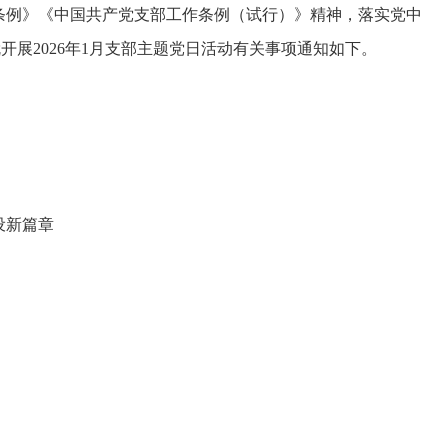
条例》《中国共产党支部工作条例（试行）》精神，落实党中
展2026年1月支部主题党日活动有关事项通知如下。
设新篇章