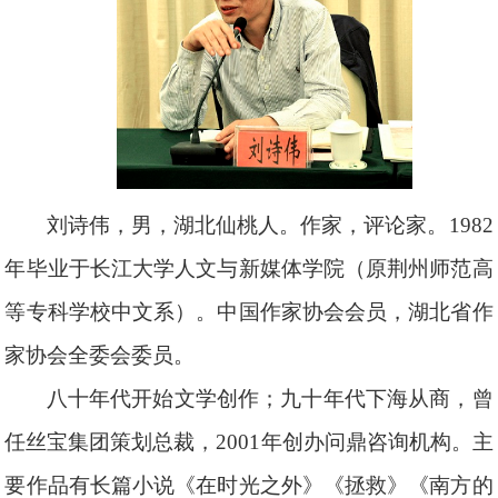
刘诗伟，男，湖北仙桃人。作家，评论家。1982
年毕业于长江大学人文与新媒体学院（原荆州师范高
等专科学校中文系）。中国作家协会会员，湖北省作
家协会全委会委员。
八十年代开始文学创作；九十年代下海从商，曾
任丝宝集团策划总裁，2001年创办问鼎咨询机构。
主
要作品有长篇小说《在时光之外》《拯救》《南方的