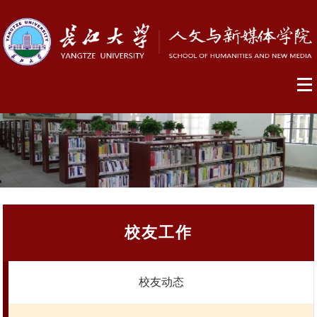
校友工作
校友动态