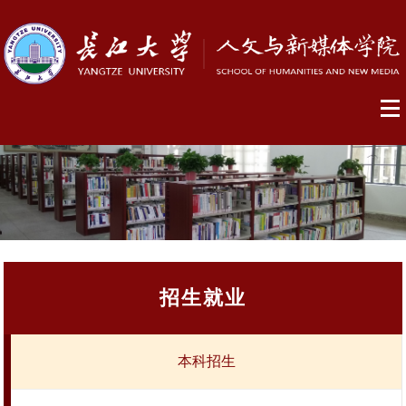
招生就业
本科招生