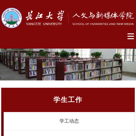
学生工作
学工动态