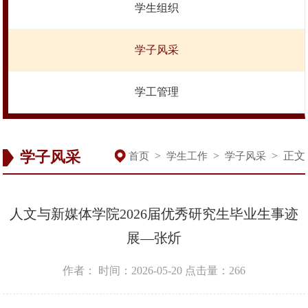
学生组织
学子风采
学工管理
学子风采
>
>
>
正文
首页
学生工作
学子风采
人文与新媒体学院2026届优秀研究生毕业生事迹
展—张炘
作者：
时间：2026-05-20
点击量：
266