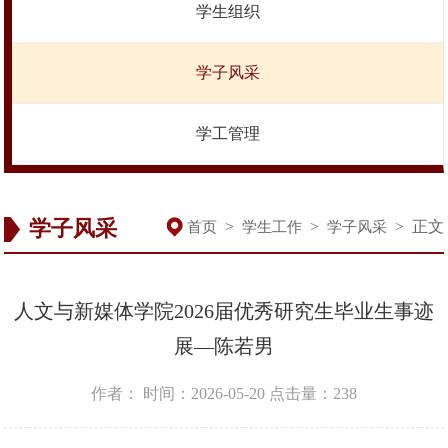
学生组织
学子风采
学工管理
学子风采
>
>
>
正文
首页
学生工作
学子风采
人文与新媒体学院2026届优秀研究生毕业生事迹
展—陈若男
作者：
时间：2026-05-20
点击量：
238