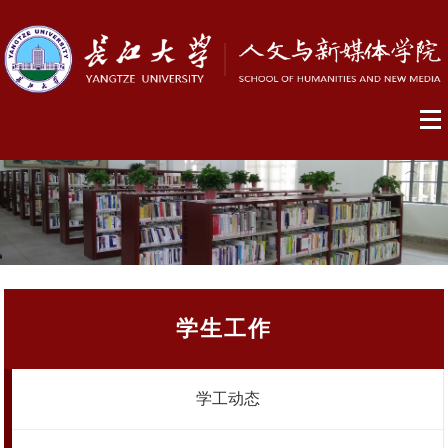
学生工作
学工动态