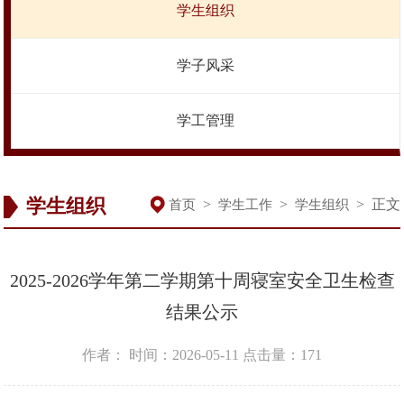
学生组织
学子风采
学工管理
学生组织
>
>
>
正文
首页
学生工作
学生组织
2025-2026学年第二学期第十周寝室安全卫生检查
结果公示
作者：
时间：2026-05-11
点击量：
171