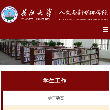
学生工作
学工动态