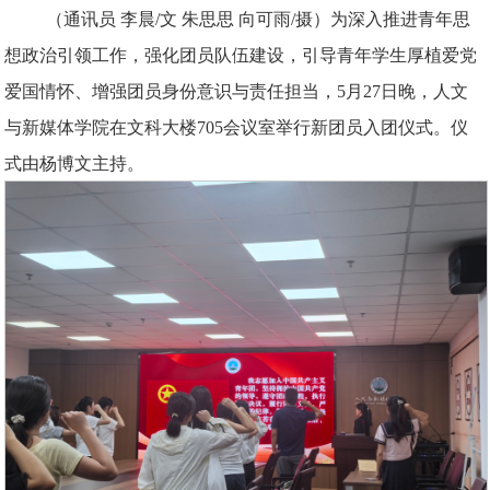
（通讯员 李晨/文 朱思思 向可雨/摄）为深入推进青年思
想政治引领工作，强化团员队伍建设，引导青年学生厚植爱党
爱国情怀、增强团员身份意识与责任担当，5月27日晚，人文
与新媒体学院在文科大楼705会议室举行新团员入团仪式。仪
式由杨博文主持。