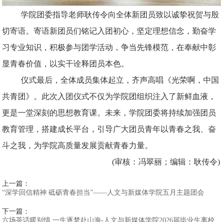
学院团委指导老师耿传令向全体新团员致以诚挚祝贺与殷
切寄语。寄语新团员们铭记入团初心，坚定理想信念，勤奋学
习专业知识，积极参与团学活动，争当先锋模范，在奉献中彰
显青春价值，以实干诠释团员本色。
仪式最后，全体成员集体起立，齐声高唱《光荣啊，中国
共青团》。此次入团仪式不仅为学院团组织注入了新鲜血液，
更是一堂深刻的思想教育课。未来，学院团委将持续加强团员
教育管理，搭建成长平台，引导广大团员青年以青春之我、奋
斗之我，为学院高质量发展贡献青春力量。
(审核：冯翠丽；编辑：耿传令)
上一篇：
“深学回信精神 砥砺青春担当”——人文与新媒体学院五月主题团会
下一篇：
六场茶话暖别情 一生逐梦赴山海-人文与新媒体学院2026届毕业生离校