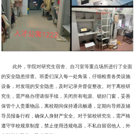
此外，学院对研究生宿舍、自习室等重点场所进行了全面
的安全隐患排查。班委们深入每一处角落，仔细检查各类设施
设备，对发现的安全隐患，及时记录并督促整改。对于离校研
究生，需严格办理请假手续，关闭所有电源、锁好门窗，妥善
保管个人贵重物品，离校期间保持通讯畅通，定期向导师及辅
导员报备行程，确保人身财产安全。对于留校研究生，需严格
遵守学校规章制度，禁止使用违规电器，不私自留宿他人，外