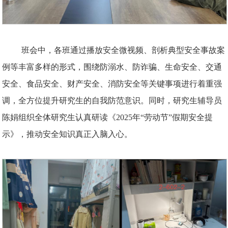
班会中，各班通过播放安全微视频、剖析典型安全事故案
例等丰富多样的形式，围绕防溺水、防诈骗、生命安全、交通
安全、食品安全、财产安全、消防安全等关键事项进行着重强
调，全方位提升研究生的自我防范意识。同时，研究生辅导员
陈娟组织全体研究生认真研读《2025年“劳动节”假期安全提
示》，推动安全知识真正入脑入心。