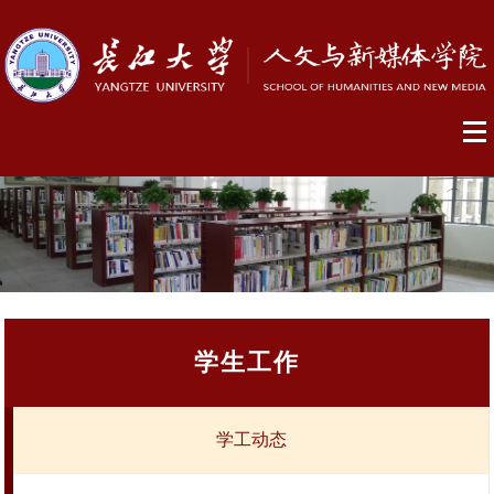
学生工作
学工动态