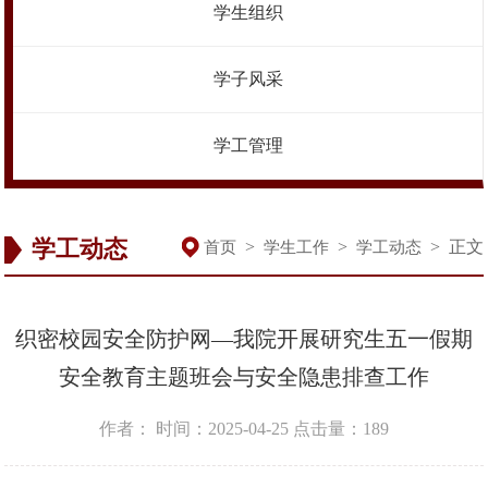
学生组织
学子风采
学工管理
学工动态
>
>
>
正文
首页
学生工作
学工动态
织密校园安全防护网—我院开展研究生五一假期
安全教育主题班会与安全隐患排查工作
作者：
时间：2025-04-25
点击量：
189