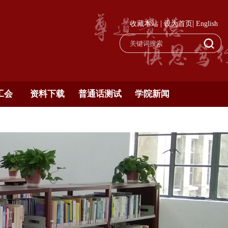
|
|
收藏本站
设为首页
English
工会
资料下载
普通话测试
学院新闻