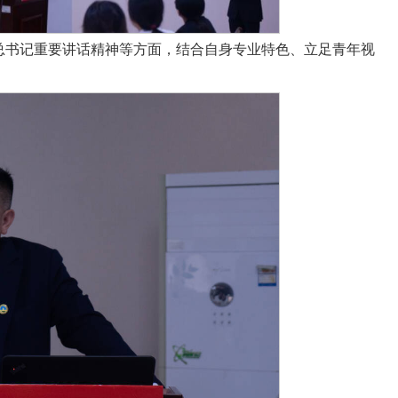
总书记重要讲话精神等方面，结合自身专业特色、立足青年视