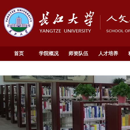
首页
学院概况
师资队伍
人才培养
通知公告
English