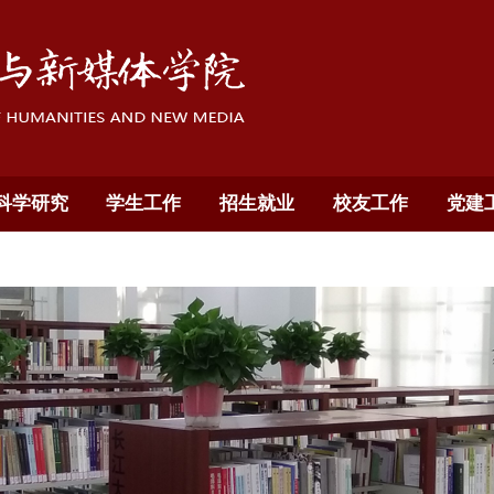
科学研究
学生工作
招生就业
校友工作
党建