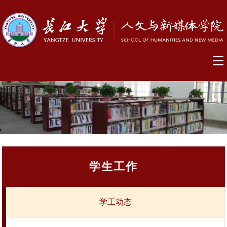
学生工作
学工动态