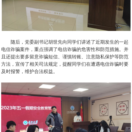
随后，党委副书记胡世先向同学们讲述了近期发生的一起
电信诈骗案件，重点强调了电信诈骗的危害性和防范措施。并
且还提出要多留意诈骗短信、谨慎转账、注意隐私保护等防范
方法，宣传了相关司法规定，提醒同学们在遭遇电信诈骗时要
及时报警，维护合法权益。