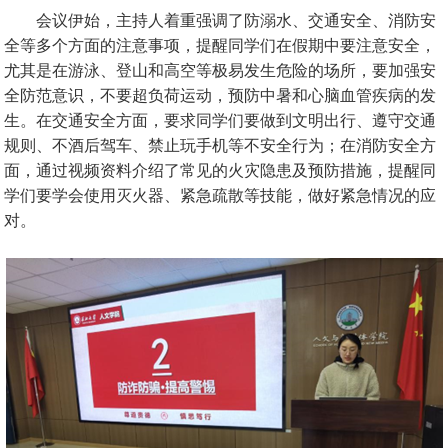
会议伊始，主持人着重强调了防溺水、交通安全、消防安
全等多个方面的注意事项，提醒同学们在假期中要注意安全，
尤其是在游泳、登山和高空等极易发生危险的场所，要加强安
全防范意识，不要超负荷运动，预防中暑和心脑血管疾病的发
生。在交通安全方面，要求同学们要做到文明出行、遵守交通
规则、不酒后驾车、禁止玩手机等不安全行为；在消防安全方
面，通过视频资料介绍了常见的火灾隐患及预防措施，提醒同
学们要学会使用灭火器、紧急疏散等技能，做好紧急情况的应
对。