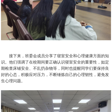
接下来，班委会成员分享了寝室安全和心理健康方面的知
识。他们强调了在校期间要正确认识寝室安全的重要性，如定
期检查床铺安全、不乱扔杂物等，同时也提醒同学们要保持良
好的心态，积极应对压力，不断锤炼自己的心理韧性，避免发
生心理问题。