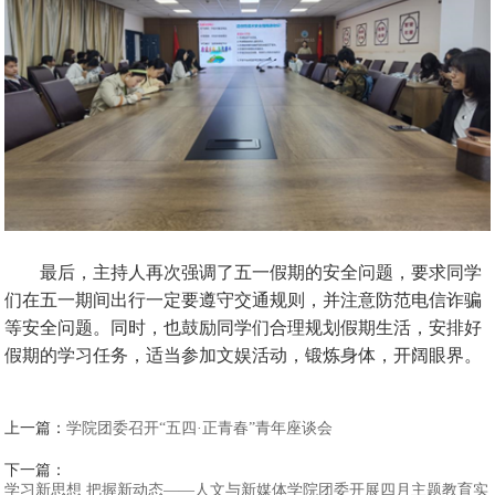
最后，主持人再次强调了五一假期的安全问题，要求同学
们在五一期间出行一定要遵守交通规则，并注意防范电信诈骗
等安全问题。同时，也鼓励同学们合理规划假期生活，安排好
假期的学习任务，适当参加文娱活动，锻炼身体，开阔眼界。
上一篇：
学院团委召开“五四·正青春”青年座谈会
下一篇：
学习新思想 把握新动态——人文与新媒体学院团委开展四月主题教育实