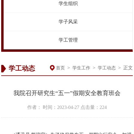
学生组织
学子风采
学工管理
学工动态
>
>
>
正文
首页
学生工作
学工动态
我院召开研究生“五一”假期安全教育班会
作者：
时间：2023-04-27
点击量：
224