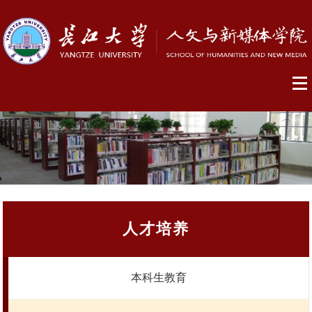
人才培养
本科生教育