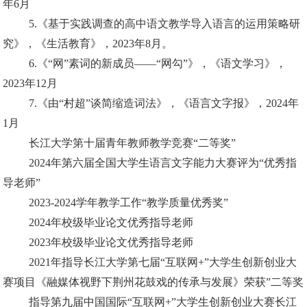
年6月
5.《基于实践调查的高中语文教学导入语言的运用策略研
究》，《生活教育》，2023年8月。
6.《“网”素词的新成员——“网勾”》，《语文学习》，
2023年12月
7.《由“村超”谈简缩造词法》，《语言文字报》，2024年
1月
长江大学第十届青年教师教学竞赛“二等奖”
2024年第六届全国大学生语言文字能力大赛评为“优秀指
导老师”
2023-2024学年教学工作“教学质量优秀奖”
2024年校级毕业论文优秀指导老师
2023年校级毕业论文优秀指导老师
2021年指导长江大学第七届“互联网+”大学生创新创业大
赛项目《融媒体视野下荆州花鼓戏的传承与发展》荣获”二等奖
指导第九届中国国际“互联网+”大学生创新创业大赛长江