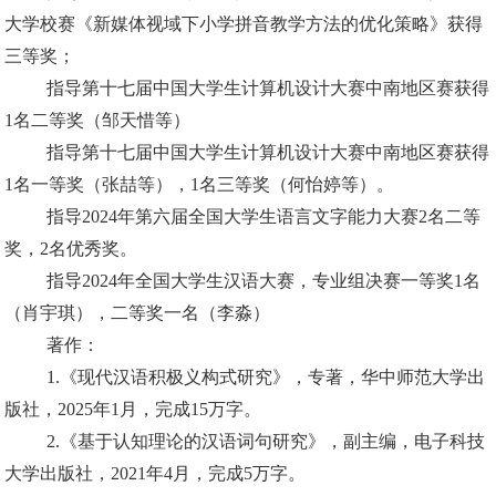
大学校赛《新媒体视域下小学拼音教学方法的优化策略》获得
三等奖；
指导第十七届中国大学生计算机设计大赛中南地区赛获得
1名二等奖（邹天惜等）
指导第十七届中国大学生计算机设计大赛中南地区赛获得
1名一等奖（张喆等），1名三等奖（何怡婷等）。
指导2024年第六届全国大学生语言文字能力大赛2名二等
奖，2名优秀奖。
指导2024年全国大学生汉语大赛，专业组决赛一等奖1名
（肖宇琪），二等奖一名（李淼）
著作：
1.《现代汉语积极义构式研究》，专著，华中师范大学出
版社，2025年1月，完成15万字。
2.《基于认知理论的汉语词句研究》，副主编，电子科技
大学出版社，2021年4月，完成5万字。