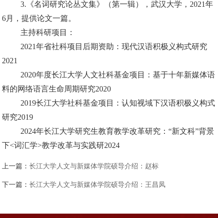
3.《名词研究论丛文集》（第一辑），武汉大学，2021年
6月，提供论文一篇。
主持科研项目：
2021年省社科项目后期资助：现代汉语积极义构式研究
2021
2020年度长江大学人文社科基金项目：基于十年新媒体语
料的网络语言生命周期研究2020
2019长江大学社科基金项目：认知视域下汉语积极义构式
研究2019
2024年长江大学研究生教育教学改革研究：“新文科”背景
下<词汇学>教学改革与实践研2024
上一篇：
长江大学人文与新媒体学院硕导介绍：赵标
下一篇：
长江大学人文与新媒体学院硕导介绍：王昌凤