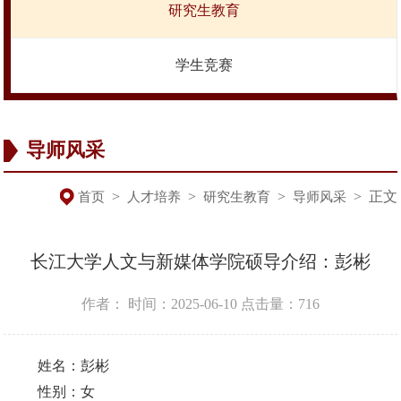
研究生教育
学生竞赛
导师风采
>
>
>
>
正文
首页
人才培养
研究生教育
导师风采
长江大学人文与新媒体学院硕导介绍：彭彬
作者：
时间：2025-06-10
点击量：
716
姓名：彭彬
性别：女