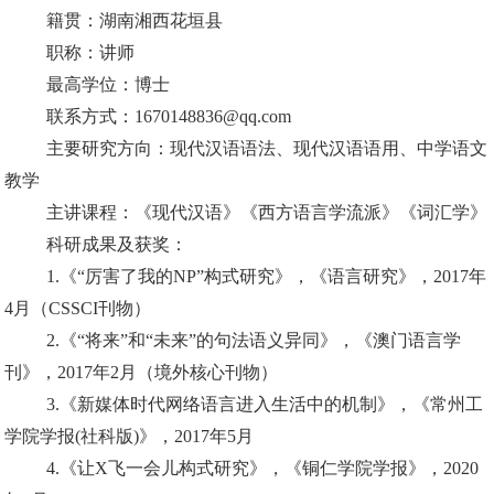
籍贯：湖南湘西花垣县
职称：讲师
最高学位：博士
联系方式：1670148836@qq.com
主要研究方向：现代汉语语法、现代汉语语用、中学语文
教学
主讲课程：《现代汉语》《西方语言学流派》《词汇学》
科研成果及获奖：
1.《“厉害了我的NP”构式研究》，《语言研究》，2017年
4月（CSSCI刊物）
2.《“将来”和“未来”的句法语义异同》，《澳门语言学
刊》，2017年2月（境外核心刊物）
3.《新媒体时代网络语言进入生活中的机制》，《常州工
学院学报(社科版)》，2017年5月
4.《让X飞一会儿构式研究》，《铜仁学院学报》，2020