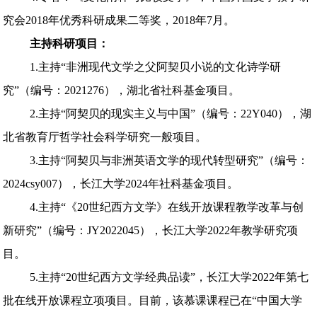
究会2018年优秀科研成果二等奖，2018年7月。
主持科研项目：
1.主持“非洲现代文学之父阿契贝小说的文化诗学研
究”（编号：2021276），湖北省社科基金项目。
2.主持“阿契贝的现实主义与中国”（编号：22Y040），湖
北省教育厅哲学社会科学研究一般项目。
3.主持“阿契贝与非洲英语文学的现代转型研究”（编号：
2024csy007），长江大学2024年社科基金项目。
4.主持“《20世纪西方文学》在线开放课程教学改革与创
新研究”（编号：JY2022045），长江大学2022年教学研究项
目。
5.主持“20世纪西方文学经典品读”，长江大学2022年第七
批在线开放课程立项项目。目前，该慕课课程已在“中国大学