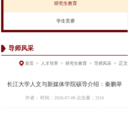
研究生教育
学生竞赛
导师风采
>
>
>
>
正文
首页
人才培养
研究生教育
导师风采
长江大学人文与新媒体学院硕导介绍：秦鹏举
作者：
时间：2026-07-08
点击量：
3116