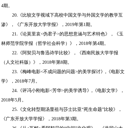
4期。
20.《比较文学视域下高校中国文学与外国文学的教学互
渗》，《广东开放大学学报》，2019年第1期。
21.《论莫里哀<伪君子>的思想意涵与艺术特色》，《玉
林师范学院学报（哲学社会科学）》，2018年第4期。
22.《阿契贝与鲁迅诗学比较》，《西南民族大学学报
（人文社科版）》，2018年第8期。
23.《梅峰电影<不成问题的问题>的美学探讨》,《电影文
学》，2018年7月。
24.《评冯小刚电影<芳华>的美学诱导》,《电影文学》，
2018年5月。
25.《文化转型期汤显祖与莎士比亚“死生命题”比较》，
《广东开放大学学报》，2018年第3期。