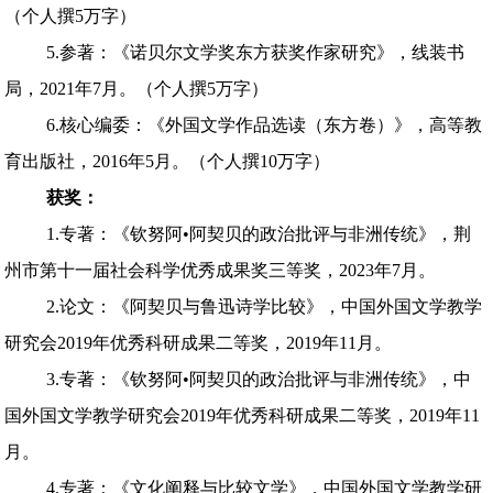
（个人撰5万字）
5.参著：《诺贝尔文学奖东方获奖作家研究》，线装书
局，2021年7月。（个人撰5万字）
6.核心编委：《外国文学作品选读（东方卷）》，高等教
育出版社，2016年5月。（个人撰10万字）
获奖：
1.专著：《钦努阿•阿契贝的政治批评与非洲传统》，荆
州市第十一届社会科学优秀成果奖三等奖，2023年7月。
2.论文：《阿契贝与鲁迅诗学比较》，中国外国文学教学
研究会2019年优秀科研成果二等奖，2019年11月。
3.专著：《钦努阿•阿契贝的政治批评与非洲传统》，中
国外国文学教学研究会2019年优秀科研成果二等奖，2019年11
月。
4.专著：《文化阐释与比较文学》，中国外国文学教学研