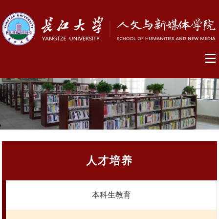
人才培养
本科生教育