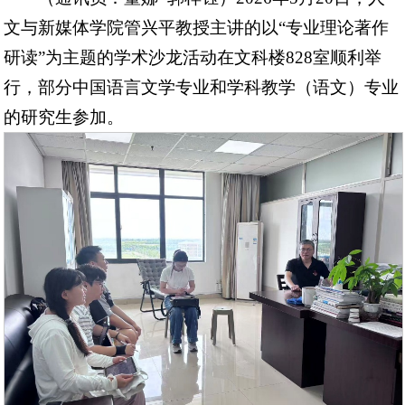
文与新媒体学院管兴平教授主讲的以“专业理论著作
研读”为主题的学术沙龙活动在文科楼828室顺利举
行，部分中国语言文学专业和学科教学（语文）专业
的研究生参加。