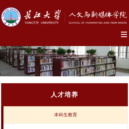
人才培养
本科生教育