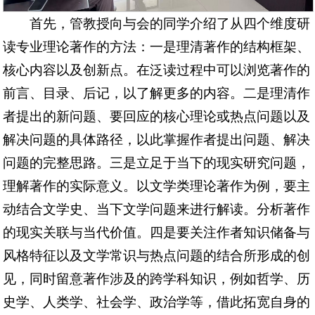
首先，管教授向与会的同学介绍了从四个维度研
读专业理论著作的方法：一是理清著作的结构框架、
核心内容以及创新点。在泛读过程中可以浏览著作的
前言、目录、后记，以了解更多的内容。二是理清作
者提出的新问题、要回应的核心理论或热点问题以及
解决问题的具体路径，以此掌握作者提出问题、解决
问题的完整思路。三是立足于当下的现实研究问题，
理解著作的实际意义。以文学类理论著作为例，要主
动结合文学史、当下文学问题来进行解读。分析著作
的现实关联与当代价值。四是要关注作者知识储备与
风格特征以及文学常识与热点问题的结合所形成的创
见，同时留意著作涉及的跨学科知识，例如哲学、历
史学、人类学、社会学、政治学等，借此拓宽自身的