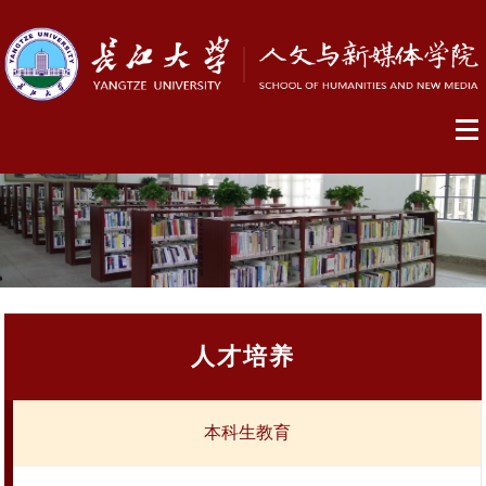
人才培养
本科生教育