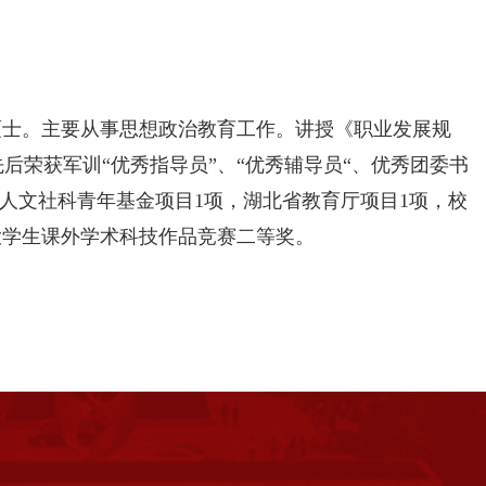
，硕士。主要从事思想政治教育工作。讲授《职业发展规
后荣获军训“优秀指导员”、“优秀辅导员“、优秀团委书
学人文社科青年基金项目1项，湖北省教育厅项目1项，校
大学生课外学术科技作品竞赛二等奖。