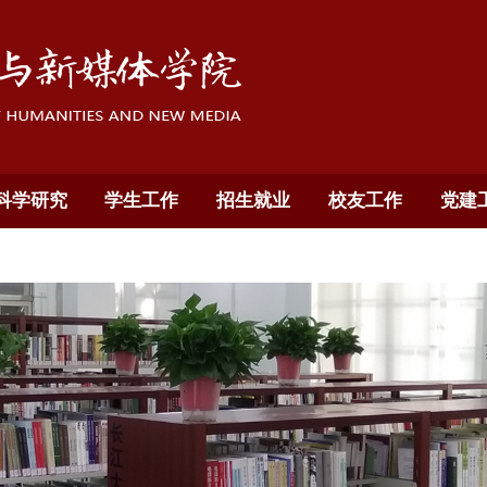
科学研究
学生工作
招生就业
校友工作
党建