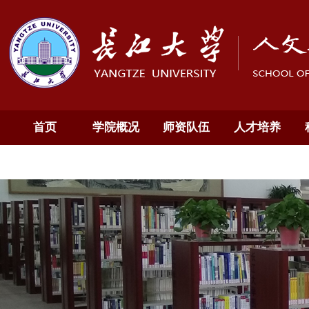
首页
学院概况
师资队伍
人才培养
通知公告
English