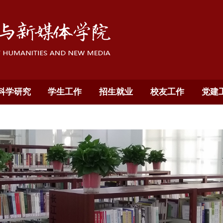
科学研究
学生工作
招生就业
校友工作
党建