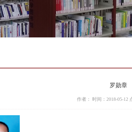
罗勋章
作者：
时间：2018-05-12