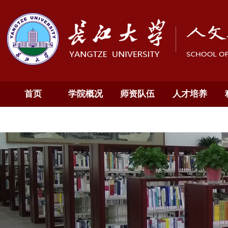
首页
学院概况
师资队伍
人才培养
通知公告
English