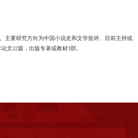
导师。主要研究方向为中国小说史和文学批评。目前主持或
论文22篇，出版专著或教材3部。